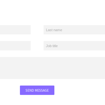
SEND MESSAGE